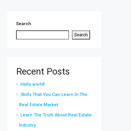
Search
Search
Recent Posts
Hello world!
Skills That You Can Learn In The
Real Estate Market
Learn The Truth About Real Estate
Industry