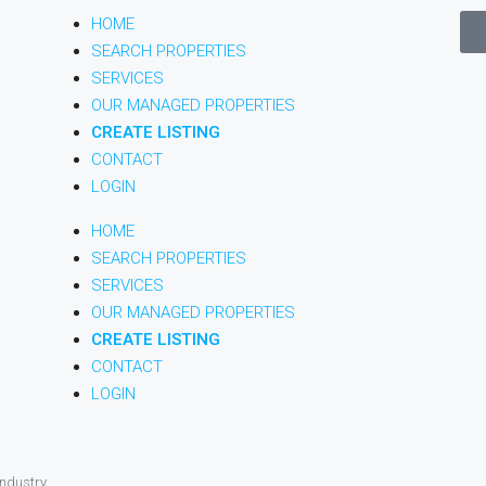
HOME
SEARCH PROPERTIES
SERVICES
OUR MANAGED PROPERTIES
CREATE LISTING
CONTACT
LOGIN
HOME
SEARCH PROPERTIES
SERVICES
OUR MANAGED PROPERTIES
CREATE LISTING
CONTACT
LOGIN
Industry