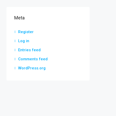
Meta
Register
Log in
Entries feed
Comments feed
WordPress.org