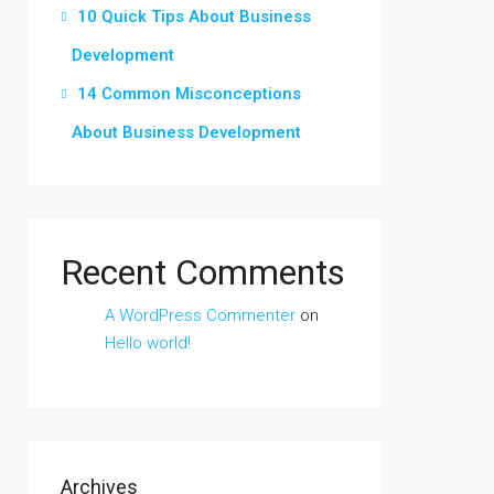
10 Quick Tips About Business
Development
14 Common Misconceptions
About Business Development
Recent Comments
A WordPress Commenter
on
Hello world!
Archives