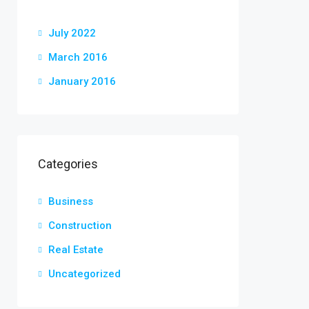
July 2022
March 2016
January 2016
Categories
Business
Construction
Real Estate
Uncategorized