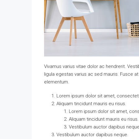
Vivamus varius vitae dolor ac hendrerit. Ves
ligula egestas varius ac sed mauris. Fusce 
elementum.
Lorem ipsum dolor sit amet, consectetue
Aliquam tincidunt mauris eu risus.
Lorem ipsum dolor sit amet, conse
Aliquam tincidunt mauris eu risus.
Vestibulum auctor dapibus neque
Vestibulum auctor dapibus neque.