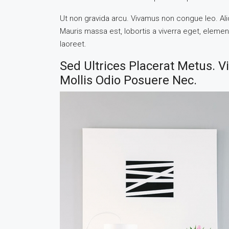
Ut non gravida arcu. Vivamus non congue leo. Ali
Mauris massa est, lobortis a viverra eget, eleme
laoreet.
Sed Ultrices Placerat Metus. 
Mollis Odio Posuere Nec.