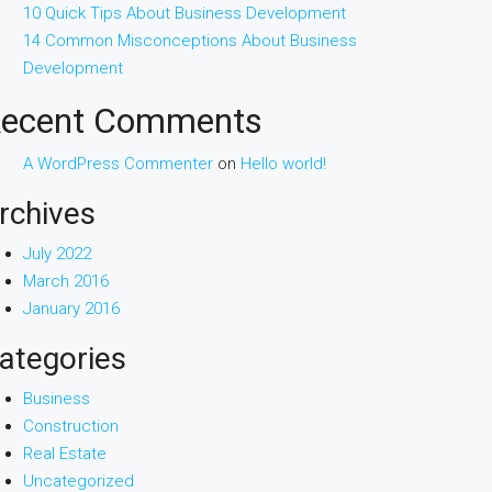
10 Quick Tips About Business Development
14 Common Misconceptions About Business
Development
ecent Comments
A WordPress Commenter
on
Hello world!
rchives
July 2022
March 2016
January 2016
ategories
Business
Construction
Real Estate
Uncategorized