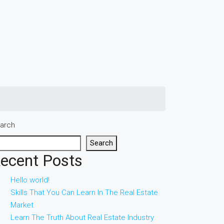
arch
Search
ecent Posts
Hello world!
Skills That You Can Learn In The Real Estate
Market
Learn The Truth About Real Estate Industry