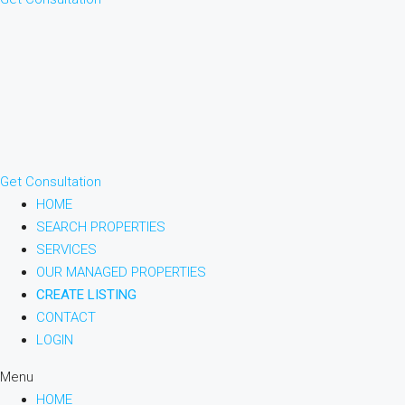
Get Consultation
HOME
SEARCH PROPERTIES
SERVICES
OUR MANAGED PROPERTIES
CREATE LISTING
CONTACT
LOGIN
Menu
HOME