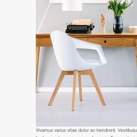
Vivamus varius vitae dolor ac hendrerit. Vestibu