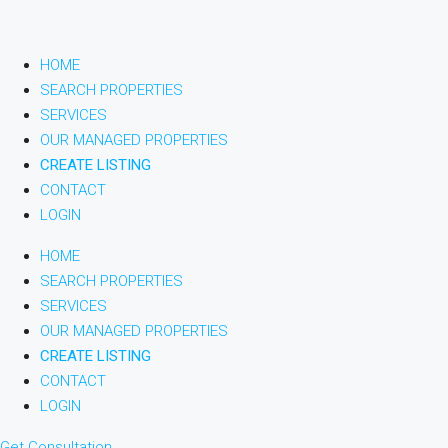
HOME
SEARCH PROPERTIES
SERVICES
OUR MANAGED PROPERTIES
CREATE LISTING
CONTACT
LOGIN
HOME
SEARCH PROPERTIES
SERVICES
OUR MANAGED PROPERTIES
CREATE LISTING
CONTACT
LOGIN
Get Consultation