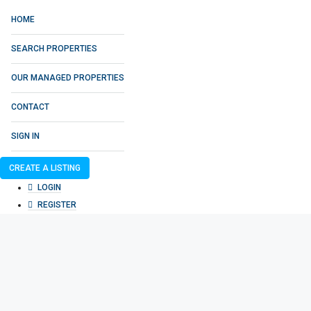
HOME
SEARCH PROPERTIES
OUR MANAGED PROPERTIES
CONTACT
SIGN IN
CREATE A LISTING
LOGIN
REGISTER