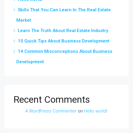
Skills That You Can Learn In The Real Estate
Market
Learn The Truth About Real Estate Industry
10 Quick Tips About Business Development
14 Common Misconceptions About Business
Development
Recent Comments
A WordPress Commenter
on
Hello world!