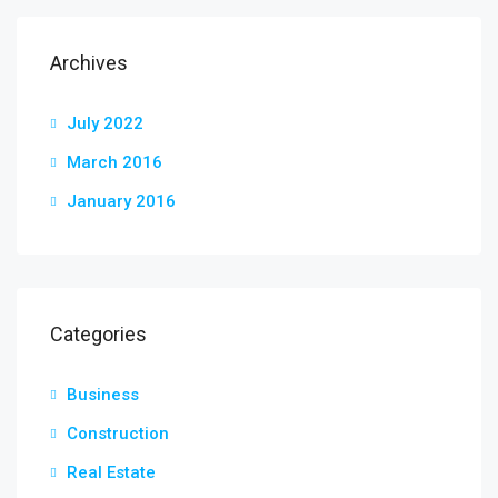
Archives
July 2022
March 2016
January 2016
Categories
Business
Construction
Real Estate