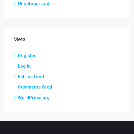
Uncategorized
Meta
Register
Log in
Entries feed
Comments feed
WordPress.org