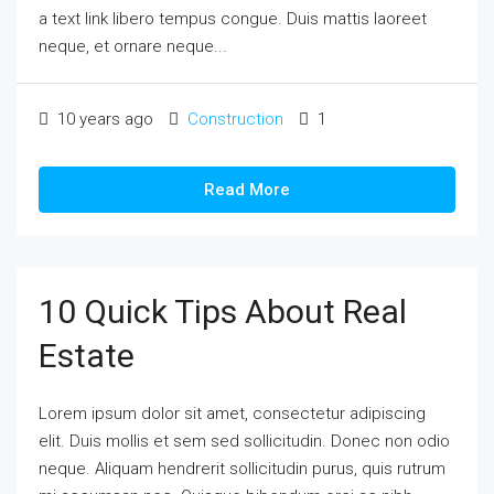
a text link libero tempus congue. Duis mattis laoreet
neque, et ornare neque...
10 years ago
Construction
1
Read More
10 Quick Tips About Real
Estate
Lorem ipsum dolor sit amet, consectetur adipiscing
elit. Duis mollis et sem sed sollicitudin. Donec non odio
neque. Aliquam hendrerit sollicitudin purus, quis rutrum