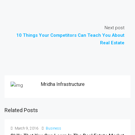
Next post
10 Things Your Competitors Can Teach You About
Real Estate
Mridha Infrastructure
Related Posts
March 9, 2016
Business