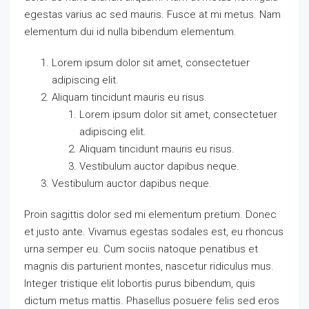
egestas varius ac sed mauris. Fusce at mi metus. Nam
elementum dui id nulla bibendum elementum.
Lorem ipsum dolor sit amet, consectetuer
adipiscing elit.
Aliquam tincidunt mauris eu risus.
Lorem ipsum dolor sit amet, consectetuer
adipiscing elit.
Aliquam tincidunt mauris eu risus.
Vestibulum auctor dapibus neque.
Vestibulum auctor dapibus neque.
Proin sagittis dolor sed mi elementum pretium. Donec
et justo ante. Vivamus egestas sodales est, eu rhoncus
urna semper eu. Cum sociis natoque penatibus et
magnis dis parturient montes, nascetur ridiculus mus.
Integer tristique elit lobortis purus bibendum, quis
dictum metus mattis. Phasellus posuere felis sed eros