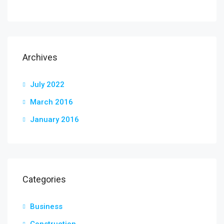
Archives
July 2022
March 2016
January 2016
Categories
Business