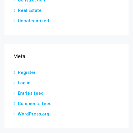
Construction
Real Estate
Uncategorized
Meta
Register
Log in
Entries feed
Comments feed
WordPress.org