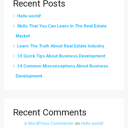
Recent Posts
Hello world!
Skills That You Can Learn In The Real Estate
Market
Learn The Truth About Real Estate Industry
10 Quick Tips About Business Development
14 Common Misconceptions About Business
Development
Recent Comments
A WordPress Commenter
on
Hello world!