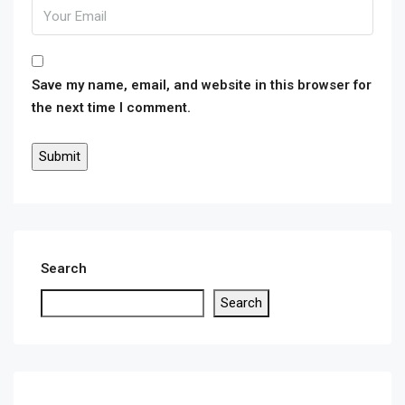
Save my name, email, and website in this browser for
the next time I comment.
Search
Search