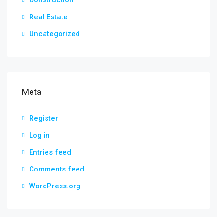
Construction
Real Estate
Uncategorized
Meta
Register
Log in
Entries feed
Comments feed
WordPress.org