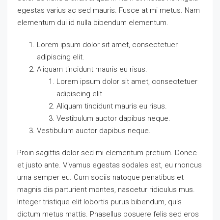
egestas varius ac sed mauris. Fusce at mi metus. Nam
elementum dui id nulla bibendum elementum.
Lorem ipsum dolor sit amet, consectetuer
adipiscing elit.
Aliquam tincidunt mauris eu risus.
Lorem ipsum dolor sit amet, consectetuer
adipiscing elit.
Aliquam tincidunt mauris eu risus.
Vestibulum auctor dapibus neque.
Vestibulum auctor dapibus neque.
Proin sagittis dolor sed mi elementum pretium. Donec
et justo ante. Vivamus egestas sodales est, eu rhoncus
urna semper eu. Cum sociis natoque penatibus et
magnis dis parturient montes, nascetur ridiculus mus.
Integer tristique elit lobortis purus bibendum, quis
dictum metus mattis. Phasellus posuere felis sed eros