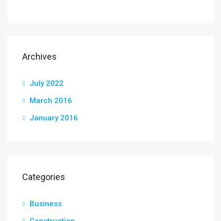
Archives
July 2022
March 2016
January 2016
Categories
Business