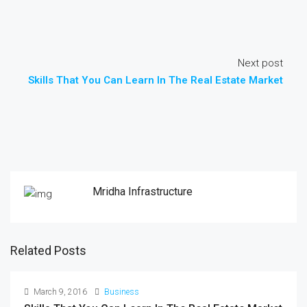
Next post
Skills That You Can Learn In The Real Estate Market
Mridha Infrastructure
Related Posts
March 9, 2016
Business