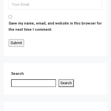
Save my name, email, and website in this browser for
the next time I comment.
Search
Search